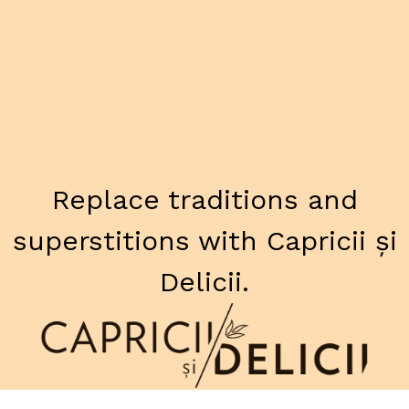
Replace traditions and
superstitions with Capricii și
Delicii.