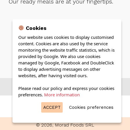
Our ready meals are at your fingertips.
Cookies
Our website uses cookies to display customised
content. Cookies are also used by the service
monitoring the website traffic statistics, which is
provided by Google. We also use cookies
managed by Google, Facebook and DoubleClick
to display advertising messages on other
websites, after having visited ours.
Citește mai mult
Please read our policy and express your cookies
preferences.
More information
ACCEPT
Cookies preferences
© 2026, Morad Foods SRL