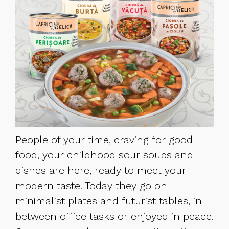
People of your time, craving for good
food, your childhood sour soups and
dishes are here, ready to meet your
modern taste. Today they go on
minimalist plates and futurist tables, in
between office tasks or enjoyed in peace.