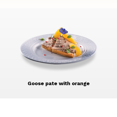
Goose pate with orange