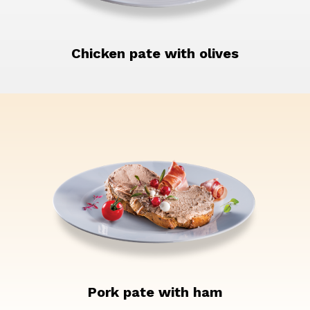
Chicken pate with olives
Pork pate with ham