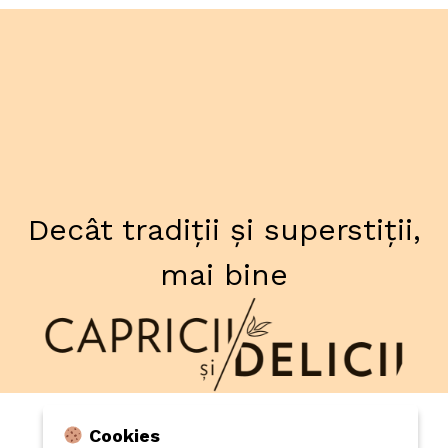
Decât tradiții și superstiții,
mai bine
Cookies