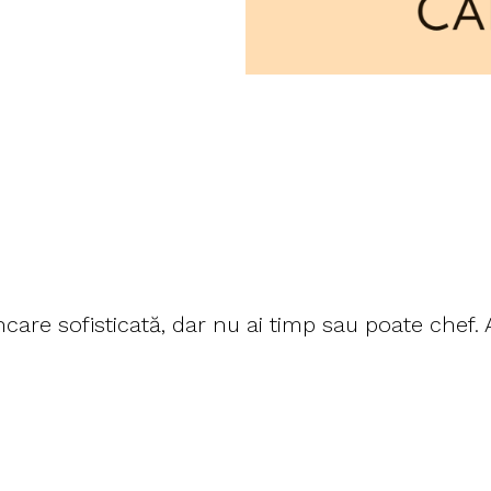
re sofisticată, dar nu ai timp sau poate chef. A