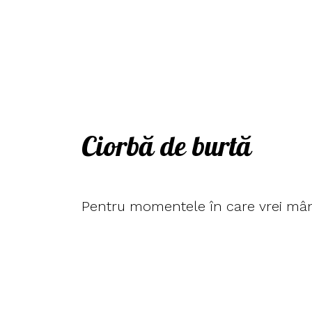
Ciorbă de burtă
Pentru momentele în care vrei mânca