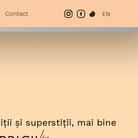
Contact
EN
ții și superstiții, mai bine