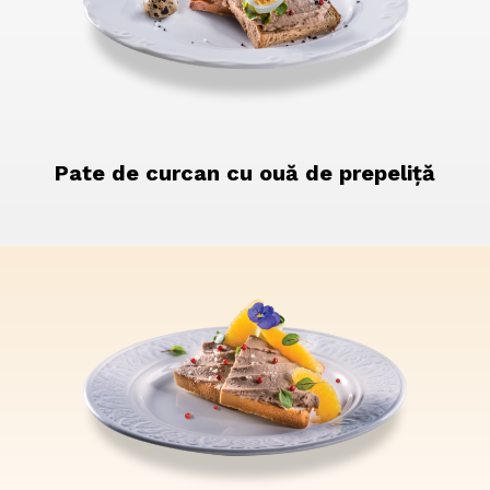
Pate de curcan cu ouă de prepeliță