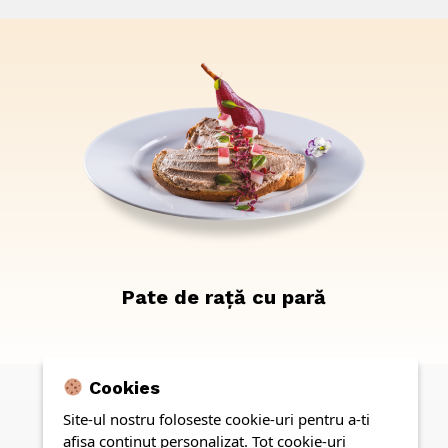
Pate de rață cu pară
Cookies
Site-ul nostru foloseste cookie-uri pentru a-ti
afisa continut personalizat. Tot cookie-uri